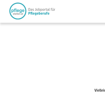
Vielle