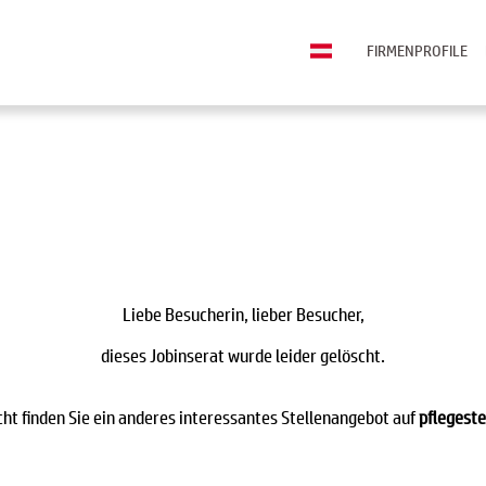
FIRMENPROFILE
Liebe Besucherin, lieber Besucher,
dieses Jobinserat wurde leider gelöscht.
icht finden Sie ein anderes interessantes Stellenangebot auf
pflegeste