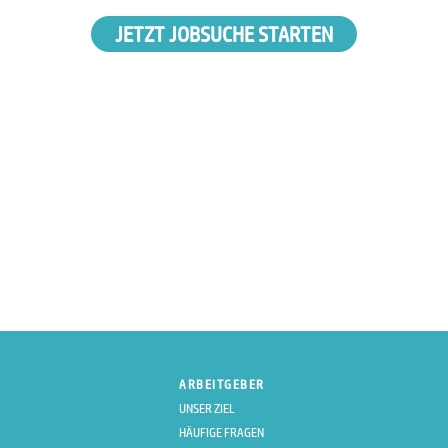
JETZT JOBSUCHE STARTEN
ARBEITGEBER
UNSER ZIEL
HÄUFIGE FRAGEN