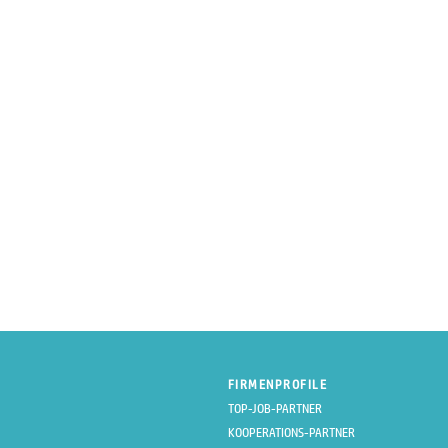
FIRMENPROFILE
TOP-JOB-PARTNER
KOOPERATIONS-PARTNER