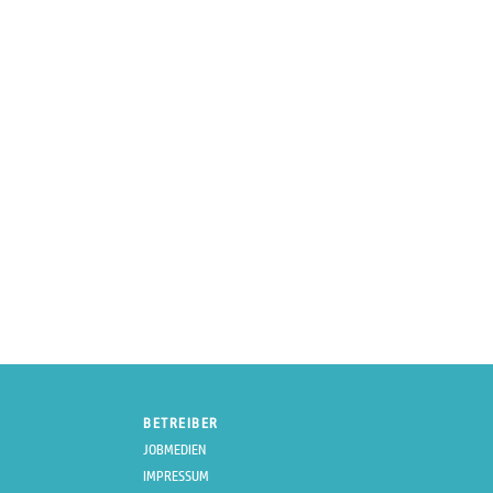
BETREIBER
JOBMEDIEN
IMPRESSUM