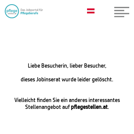
Liebe Besucherin, lieber Besucher,
dieses Jobinserat wurde leider gelöscht.
Vielleicht finden Sie ein anderes interessantes
Stellenangebot auf
pflegestellen.at
.