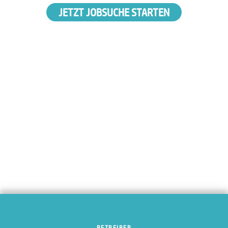
JETZT JOBSUCHE STARTEN
BETREIBER