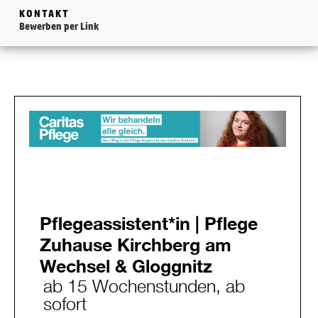
KONTAKT
Bewerben per Link
Pflegeassistent*in | Pflege
Zuhause Kirchberg am
Wechsel & Gloggnitz
ab 15 Wochenstunden, ab
sofort