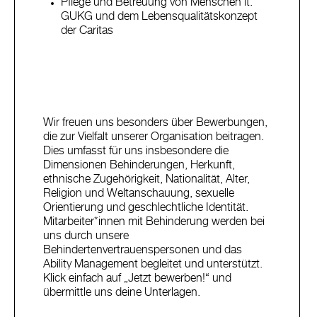
Pflege und Betreuung von Menschen lt.
GUKG und dem Lebensqualitätskonzept
der Caritas
Wir freuen uns besonders über Bewerbungen,
die zur Vielfalt unserer Organisation beitragen.
Dies umfasst für uns insbesondere die
Dimensionen Behinderungen, Herkunft,
ethnische Zugehörigkeit, Nationalität, Alter,
Religion und Weltanschauung, sexuelle
Orientierung und geschlechtliche Identität.
Mitarbeiter*innen mit Behinderung werden bei
uns durch unsere
Behindertenvertrauenspersonen und das
Ability Management begleitet und unterstützt.
Klick einfach auf „Jetzt bewerben!“ und
übermittle uns deine Unterlagen.