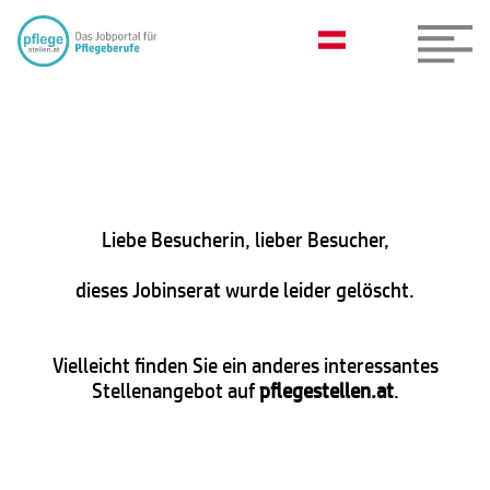
Liebe Besucherin, lieber Besucher,
dieses Jobinserat wurde leider gelöscht.
Vielleicht finden Sie ein anderes interessantes
Stellenangebot auf
pflegestellen.at
.