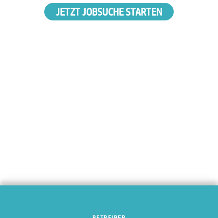
JETZT JOBSUCHE STARTEN
BETREIBER