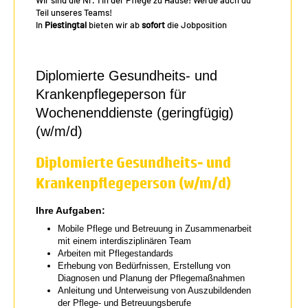
Teil unseres Teams!
In
Piestingtal
bieten wir ab
sofort
die Jobposition
Diplomierte Gesundheits- und
Krankenpflegeperson für
Wochenenddienste (geringfügig)
(w/m/d)
Diplomierte Gesundheits- und
Krankenpflegeperson (w/m/d)
Ihre Aufgaben:
Mobile Pflege und Betreuung in Zusammenarbeit
mit einem interdisziplinären Team
Arbeiten mit Pflegestandards
Erhebung von Bedürfnissen, Erstellung von
Diagnosen und Planung der Pflegemaßnahmen
Anleitung und Unterweisung von Auszubildenden
der Pflege- und Betreuungsberufe