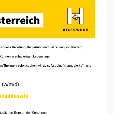
essionelle Beratung, Begleitung und Betreuung von Kindern,
Kunden in schwierigen Lebenslagen.
den/Thermenregion
suchen wir
ab sofort
eine*n engagierte*n und
e (w/m/d)
enenddienste
uslichen Bereich der Kund:innen