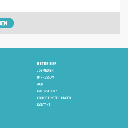
BETREIBER
JOBMEDIEN
IMPRESSUM
AGB
DATENSCHUTZ
COOKIE EINSTELLUNGEN
KONTAKT