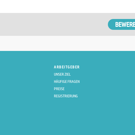
ARBEITGEBER
UNSER ZIEL
HÄUFIGE FRAGEN
PREISE
REGISTRIERUNG