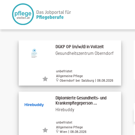
DGKP OP (m/w/d) in Vollzeit
Gesundheitszentrum Oberndorf
unbefristet
Allgemeine Pflege
Oberndorf bei Salzburg | 08.08.2026
Diplomierte Gesundheits- und
Krankenpflegeperson ...
Hirebuddy
unbefristet
Allgemeine Pflege
Wien | 08.08.2026