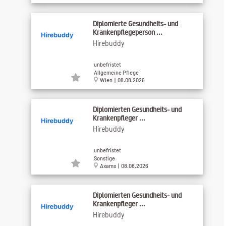
Diplomierte Gesundheits- und
Krankenpflegeperson ...
Hirebuddy
unbefristet
Allgemeine Pflege
Wien | 08.08.2026
Diplomierten Gesundheits- und
Krankenpfleger ...
Hirebuddy
unbefristet
Sonstige
Axams | 08.08.2026
Diplomierten Gesundheits- und
Krankenpfleger ...
Hirebuddy