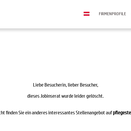
FIRMENPROFILE
Liebe Besucherin, lieber Besucher,
dieses Jobinserat wurde leider gelöscht.
icht finden Sie ein anderes interessantes Stellenangebot auf
pflegeste