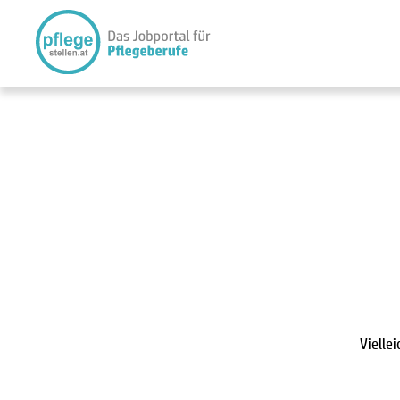
Vielle