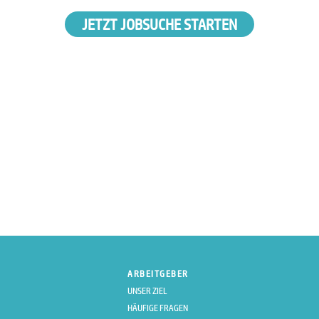
JETZT JOBSUCHE STARTEN
ARBEITGEBER
UNSER ZIEL
HÄUFIGE FRAGEN