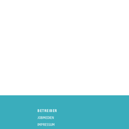
BETREIBER
JOBMEDIEN
IMPRESSUM