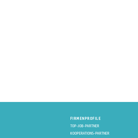
FIRMENPROFILE
TOP-JOB-PARTNER
KOOPERATIONS-PARTNER