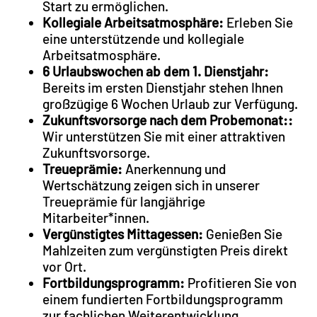
Start zu ermöglichen.
Kollegiale Arbeitsatmosphäre:
Erleben Sie
eine unterstützende und kollegiale
Arbeitsatmosphäre.
6 Urlaubswochen ab dem 1. Dienstjahr:
Bereits im ersten Dienstjahr stehen Ihnen
großzügige 6 Wochen Urlaub zur Verfügung.
Zukunftsvorsorge nach dem Probemonat::
Wir unterstützen Sie mit einer attraktiven
Zukunftsvorsorge.
Treueprämie:
Anerkennung und
Wertschätzung zeigen sich in unserer
Treueprämie für langjährige
Mitarbeiter*innen.
Vergünstigtes Mittagessen:
Genießen Sie
Mahlzeiten zum vergünstigten Preis direkt
vor Ort.
Fortbildungsprogramm:
Profitieren Sie von
einem fundierten Fortbildungsprogramm
zur fachlichen Weiterentwicklung.