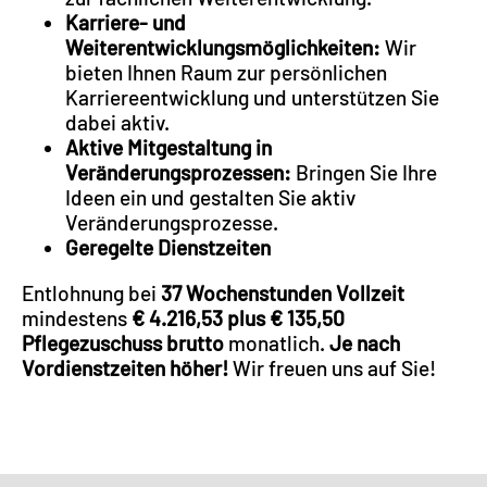
Karriere- und
Weiterentwicklungsmöglichkeiten:
Wir
bieten Ihnen Raum zur persönlichen
Karriereentwicklung und unterstützen Sie
dabei aktiv.
Aktive Mitgestaltung in
Veränderungsprozessen:
Bringen Sie Ihre
Ideen ein und gestalten Sie aktiv
Veränderungsprozesse.
Geregelte Dienstzeiten
Entlohnung bei
37 Wochenstunden Vollzeit
mindestens
€ 4.216,53 plus € 135,50
Pflegezuschuss brutto
monatlich.
Je nach
Vordienstzeiten höher!
Wir freuen uns auf Sie!