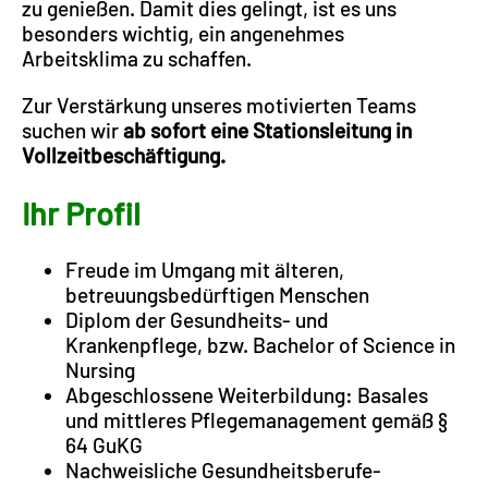
zu genießen. Damit dies gelingt, ist es uns
besonders wichtig, ein angenehmes
Arbeitsklima zu schaffen.
Zur Verstärkung unseres motivierten Teams
suchen wir
ab sofort eine Stationsleitung in
Vollzeitbeschäftigung.
Ihr Profil
Freude im Umgang mit älteren,
betreuungsbedürftigen Menschen
Diplom der Gesundheits- und
Krankenpflege, bzw. Bachelor of Science in
Nursing
Abgeschlossene Weiterbildung: Basales
und mittleres Pflegemanagement gemäß §
64 GuKG
Nachweisliche Gesundheitsberufe-