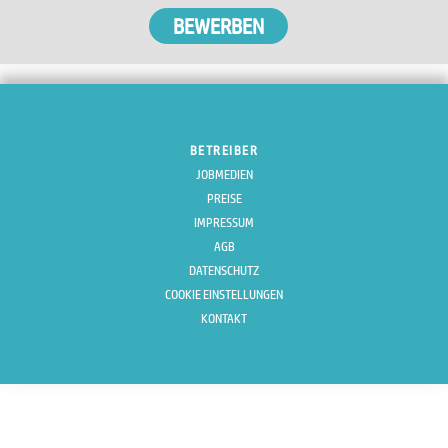
BETREIBER
JOBMEDIEN
PREISE
IMPRESSUM
AGB
DATENSCHUTZ
COOKIE EINSTELLUNGEN
KONTAKT