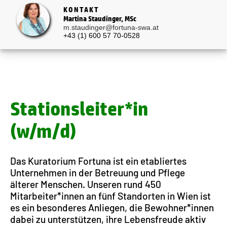
KONTAKT
Martina Staudinger, MSc
m.staudinger@fortuna-swa.at
+43 (1) 600 57 70-0528
Stationsleiter*in
(w/m/d)
Das Kuratorium Fortuna ist ein etabliertes
Unternehmen in der Betreuung und Pflege
älterer Menschen. Unseren rund 450
Mitarbeiter*innen an fünf Standorten in Wien ist
es ein besonderes Anliegen, die Bewohner*innen
dabei zu unterstützen, ihre Lebensfreude aktiv