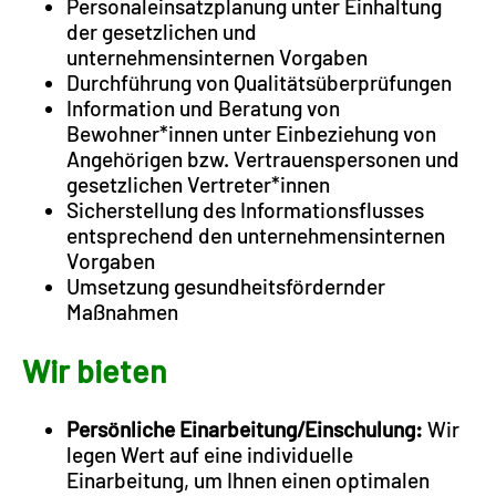
Personaleinsatzplanung unter Einhaltung
der gesetzlichen und
unternehmensinternen Vorgaben
Durchführung von Qualitätsüberprüfungen
Information und Beratung von
Bewohner*innen unter Einbeziehung von
Angehörigen bzw. Vertrauenspersonen und
gesetzlichen Vertreter*innen
Sicherstellung des Informationsflusses
entsprechend den unternehmensinternen
Vorgaben
Umsetzung gesundheitsfördernder
Maßnahmen
Wir bieten
Persönliche Einarbeitung/Einschulung:
Wir
legen Wert auf eine individuelle
Einarbeitung, um Ihnen einen optimalen