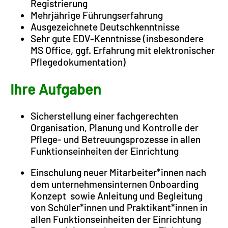
Registrierung
Mehrjährige Führungserfahrung
Ausgezeichnete Deutschkenntnisse
Sehr gute EDV-Kenntnisse (insbesondere
MS Office, ggf. Erfahrung mit elektronischer
Pflegedokumentation)
Ihre Aufgaben
Sicherstellung einer fachgerechten
Organisation, Planung und Kontrolle der
Pflege- und Betreuungsprozesse in allen
Funktionseinheiten der Einrichtung
Einschulung neuer Mitarbeiter*innen nach
dem unternehmensinternen Onboarding
Konzept sowie Anleitung und Begleitung
von Schüler*innen und Praktikant*innen in
allen Funktionseinheiten der Einrichtung