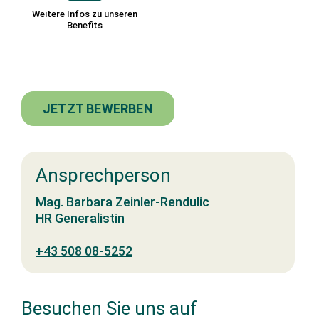
Weitere Infos zu unseren
Benefits
JETZT BEWERBEN
Ansprechperson
Mag. Barbara Zeinler-Rendulic
HR Generalistin
+43 508 08-5252
Besuchen Sie uns auf