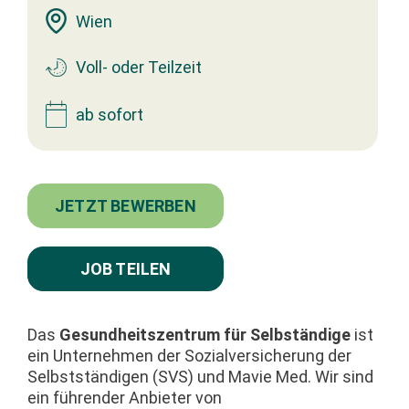
Wien
Voll- oder Teilzeit
ab sofort
JETZT BEWERBEN
JOB TEILEN
Das
Gesundheitszentrum für Selbständige
ist
ein Unternehmen der Sozialversicherung der
Selbstständigen (SVS) und Mavie Med. Wir sind
ein führender Anbieter von