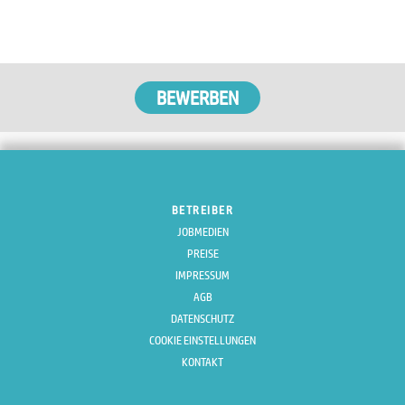
BETREIBER
JOBMEDIEN
PREISE
IMPRESSUM
AGB
DATENSCHUTZ
COOKIE EINSTELLUNGEN
KONTAKT