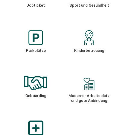
Jobticket
Sport und Gesundheit
Parkplätze
Kinderbetreuung
Onboarding
Moderner Arbeitsplatz
und gute Anbindung