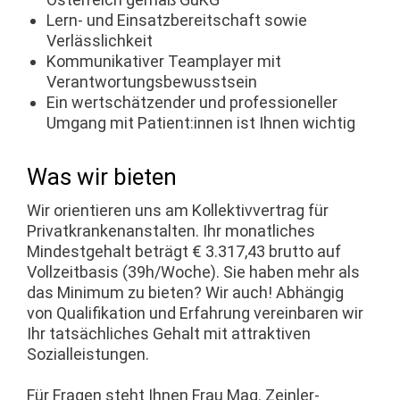
Lern- und Einsatzbereitschaft sowie
Verlässlichkeit
Kommunikativer Teamplayer mit
Verantwortungsbewusstsein
Ein wertschätzender und professioneller
Umgang mit Patient:innen ist Ihnen wichtig
Was wir bieten
Wir orientieren uns am Kollektivvertrag für
Privatkrankenanstalten. Ihr monatliches
Mindestgehalt beträgt € 3.317,43 brutto auf
Vollzeitbasis (39h/Woche). Sie haben mehr als
das Minimum zu bieten? Wir auch! Abhängig
von Qualifikation und Erfahrung vereinbaren wir
Ihr tatsächliches Gehalt mit attraktiven
Sozialleistungen.
Für Fragen steht Ihnen Frau Mag. Zeinler-