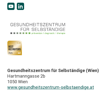
Gesundheitszentrum für Selbständige (Wien)
Hartmanngasse 2b
1050 Wien
www.gesundheitszentrum-selbstaendige.at