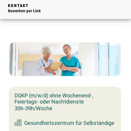
KONTAKT
Bewerben per Link
DGKP (m/w/d) ohne Wochenend-,
Feiertags- oder Nachtdienste
30h-39h/Woche
Gesundheitszentrum für Selbständige