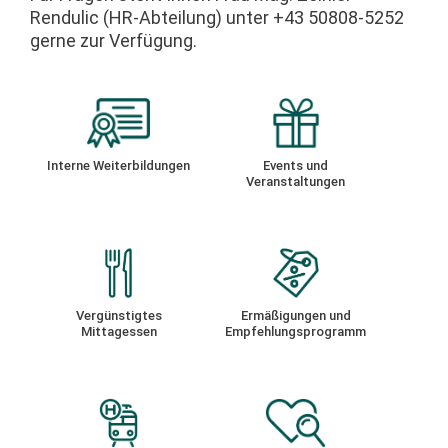
Rendulic (HR-Abteilung) unter +43 50808-5252
gerne zur Verfügung.
Interne Weiterbildungen
Events und
Veranstaltungen
Vergünstigtes
Ermäßigungen und
Mittagessen
Empfehlungsprogramm