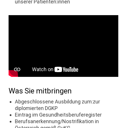
unserer Patienten:innen
Was Sie mitbringen
Abgeschlossene Ausbildung zum:zur
diplomierten DGKP
Eintrag im Gesundheitsberuferegister
Berufsanerkennung/Nostrifikation in
Österreich gemäß GuKG