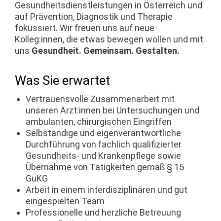
Gesundheitsdienstleistungen in Österreich und
auf Prävention, Diagnostik und Therapie
fokussiert. Wir freuen uns auf neue
Kolleg:innen, die etwas bewegen wollen und mit
uns
Gesundheit. Gemeinsam. Gestalten.
Was Sie erwartet
Vertrauensvolle Zusammenarbeit mit
unseren Ärzt:innen bei Untersuchungen und
ambulanten, chirurgischen Eingriffen
Selbständige und eigenverantwortliche
Durchführung von fachlich qualifizierter
Gesundheits- und Krankenpflege sowie
Übernahme von Tätigkeiten gemäß § 15
GuKG
Arbeit in einem interdisziplinären und gut
eingespielten Team
Professionelle und herzliche Betreuung