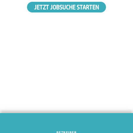
JETZT JOBSUCHE STARTEN
BETREIBER