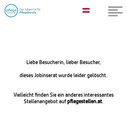
Liebe Besucherin, lieber Besucher,
dieses Jobinserat wurde leider gelöscht.
Vielleicht finden Sie ein anderes interessantes
Stellenangebot auf
pflegestellen.at
.