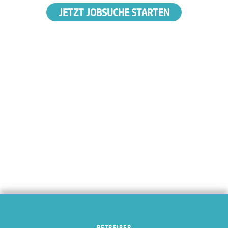
JETZT JOBSUCHE STARTEN
BETREIBER