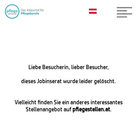
Liebe Besucherin, lieber Besucher,
dieses Jobinserat wurde leider gelöscht.
Vielleicht finden Sie ein anderes interessantes
Stellenangebot auf
pflegestellen.at
.