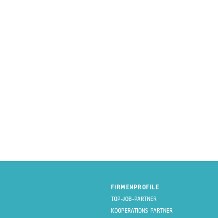
FIRMENPROFILE
TOP-JOB-PARTNER
KOOPERATIONS-PARTNER