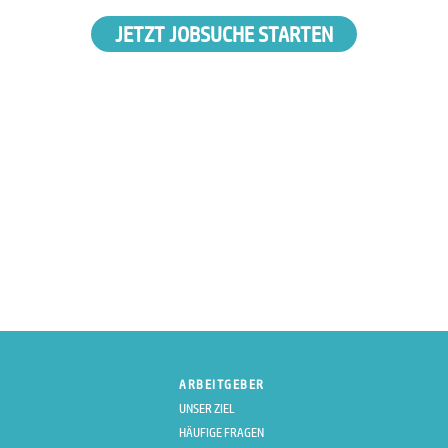
JETZT JOBSUCHE STARTEN
ARBEITGEBER
UNSER ZIEL
HÄUFIGE FRAGEN