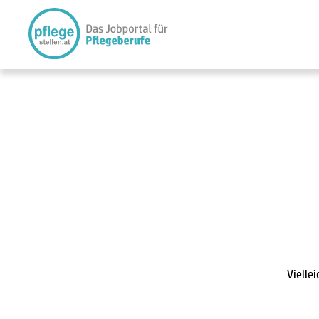
Vielle