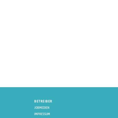
BETREIBER
JOBMEDIEN
IMPRESSUM