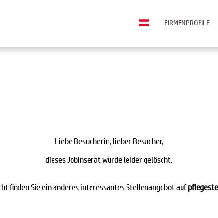
FIRMENPROFILE
Liebe Besucherin, lieber Besucher,
dieses Jobinserat wurde leider gelöscht.
icht finden Sie ein anderes interessantes Stellenangebot auf
pflegeste