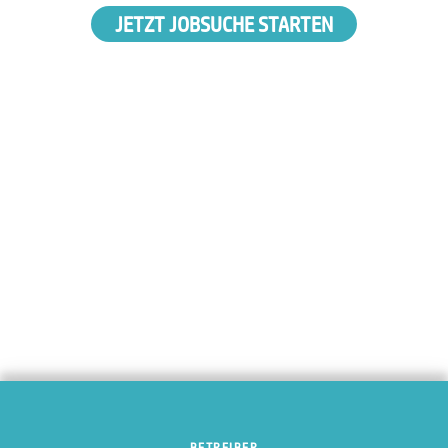
JETZT JOBSUCHE STARTEN
BETREIBER