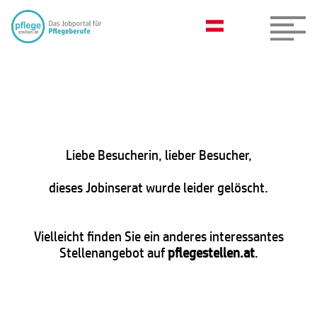
Liebe Besucherin, lieber Besucher,
dieses Jobinserat wurde leider gelöscht.
Vielleicht finden Sie ein anderes interessantes
Stellenangebot auf
pflegestellen.at
.