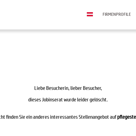
FIRMENPROFILE
Liebe Besucherin, lieber Besucher,
dieses Jobinserat wurde leider gelöscht.
icht finden Sie ein anderes interessantes Stellenangebot auf
pflegeste