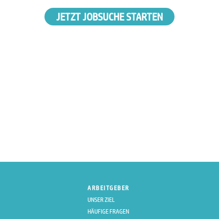
JETZT JOBSUCHE STARTEN
ARBEITGEBER
UNSER ZIEL
HÄUFIGE FRAGEN