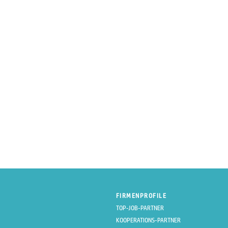
FIRMENPROFILE
TOP-JOB-PARTNER
KOOPERATIONS-PARTNER