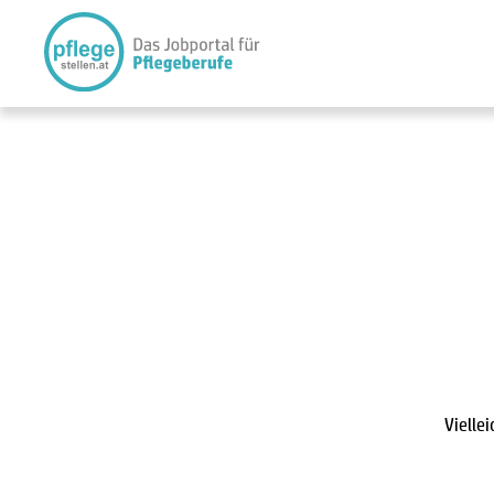
Vielle