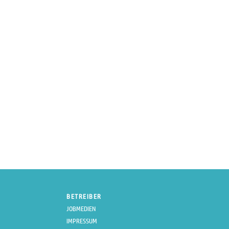
BETREIBER
JOBMEDIEN
IMPRESSUM