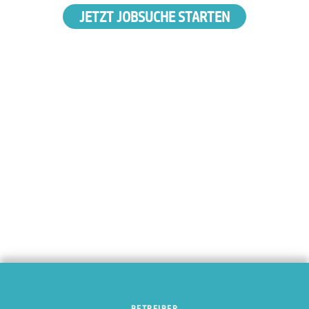
JETZT JOBSUCHE STARTEN
BETREIBER