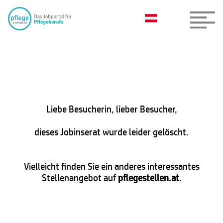
Liebe Besucherin, lieber Besucher,
dieses Jobinserat wurde leider gelöscht.
Vielleicht finden Sie ein anderes interessantes
Stellenangebot auf
pflegestellen.at
.