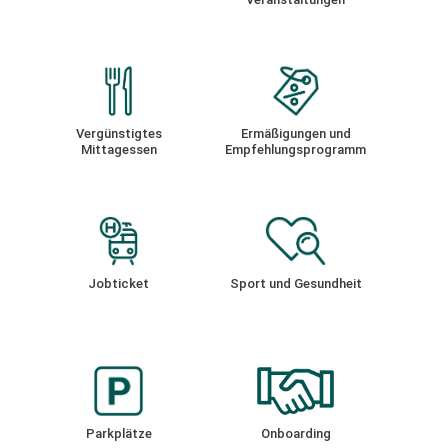
Vergünstigtes
Ermäßigungen und
Mittagessen
Empfehlungsprogramm
Jobticket
Sport und Gesundheit
Parkplätze
Onboarding