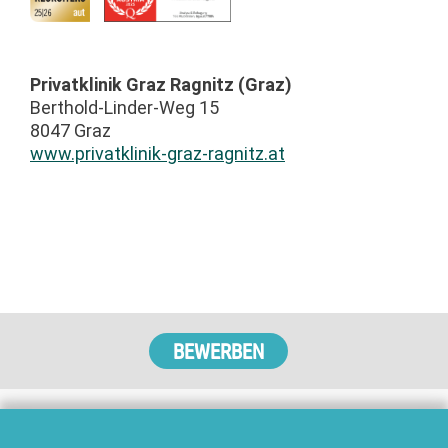
Privatklinik Graz Ragnitz (Graz)
Berthold-Linder-Weg 15
8047 Graz
www.privatklinik-graz-ragnitz.at