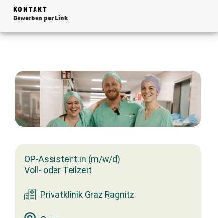
KONTAKT
Bewerben per Link
OP-Assistent:in (m/w/d)
Voll- oder Teilzeit
Privatklinik Graz Ragnitz