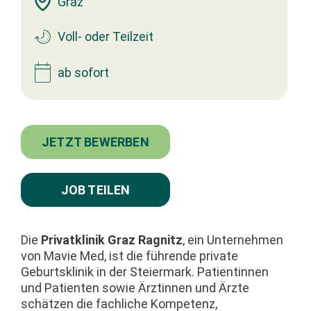
Graz
Voll- oder Teilzeit
ab sofort
JETZT BEWERBEN
JOB TEILEN
Die
Privatklinik Graz Ragnitz
, ein Unternehmen
von Mavie Med, ist die führende private
Geburtsklinik in der Steiermark. Patientinnen
und Patienten sowie Ärztinnen und Ärzte
schätzen die fachliche Kompetenz,