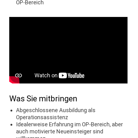
OP-Bereich
Was Sie mitbringen
Abgeschlossene Ausbildung als
Operationsassistenz
Idealerweise Erfahrung im OP-Bereich, aber
auch motivierte Neueinsteiger sind