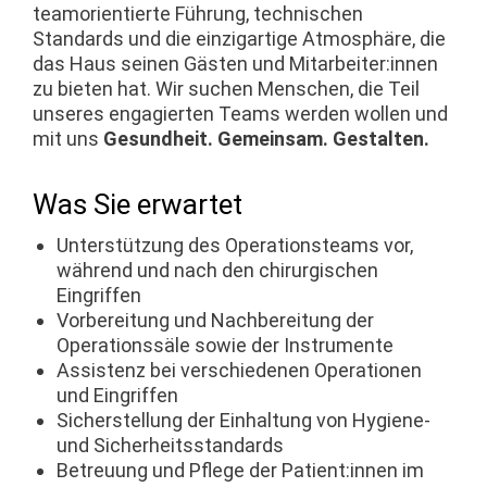
teamorientierte Führung, technischen
Standards und die einzigartige Atmosphäre, die
das Haus seinen Gästen und Mitarbeiter:innen
zu bieten hat. Wir suchen Menschen, die Teil
unseres engagierten Teams werden wollen und
mit uns
Gesundheit. Gemeinsam. Gestalten.
Was Sie erwartet
Unterstützung des Operationsteams vor,
während und nach den chirurgischen
Eingriffen
Vorbereitung und Nachbereitung der
Operationssäle sowie der Instrumente
Assistenz bei verschiedenen Operationen
und Eingriffen
Sicherstellung der Einhaltung von Hygiene-
und Sicherheitsstandards
Betreuung und Pflege der Patient:innen im