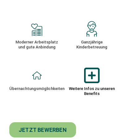
Moderner Arbeitsplatz
Ganzjährige
und gute Anbindung
Kinderbetreuung
Übernachtungsmöglichkeiten
Weitere Infos zu unseren
Benefits
JETZT BEWERBEN