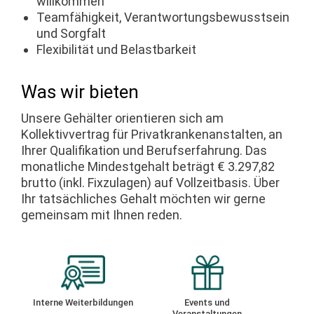
willkommen
Teamfähigkeit, Verantwortungsbewusstsein
und Sorgfalt
Flexibilität und Belastbarkeit
Was wir bieten
Unsere Gehälter orientieren sich am
Kollektivvertrag für Privatkrankenanstalten, an
Ihrer Qualifikation und Berufserfahrung. Das
monatliche Mindestgehalt beträgt € 3.297,82
brutto (inkl. Fixzulagen) auf Vollzeitbasis. Über
Ihr tatsächliches Gehalt möchten wir gerne
gemeinsam mit Ihnen reden.
Interne Weiterbildungen
Events und
Veranstaltungen