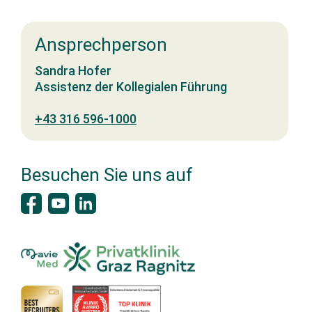
Ansprechperson
Sandra Hofer
Assistenz der Kollegialen Führung
+43 316 596-1000
Besuchen Sie uns auf