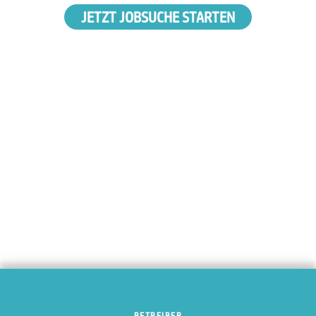
JETZT JOBSUCHE STARTEN
BETREIBER