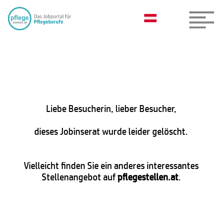
Liebe Besucherin, lieber Besucher,
dieses Jobinserat wurde leider gelöscht.
Vielleicht finden Sie ein anderes interessantes
Stellenangebot auf
pflegestellen.at
.