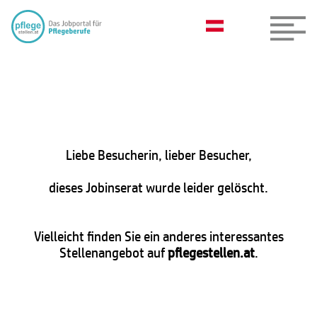
Liebe Besucherin, lieber Besucher,
dieses Jobinserat wurde leider gelöscht.
Vielleicht finden Sie ein anderes interessantes
Stellenangebot auf
pflegestellen.at
.