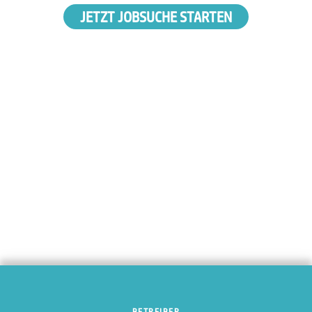
JETZT JOBSUCHE STARTEN
BETREIBER