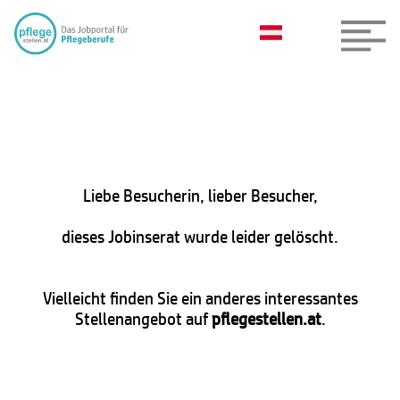
Liebe Besucherin, lieber Besucher,
dieses Jobinserat wurde leider gelöscht.
Vielleicht finden Sie ein anderes interessantes
Stellenangebot auf
pflegestellen.at
.