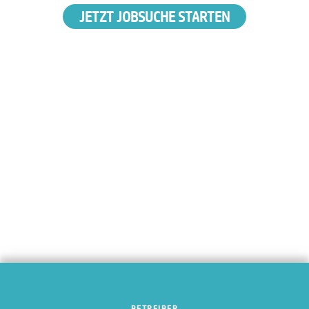
JETZT JOBSUCHE STARTEN
BETREIBER