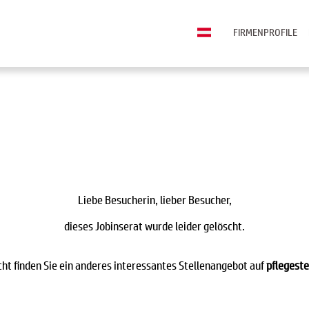
FIRMENPROFILE
Liebe Besucherin, lieber Besucher,
dieses Jobinserat wurde leider gelöscht.
icht finden Sie ein anderes interessantes Stellenangebot auf
pflegeste