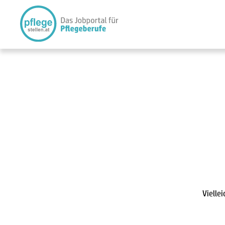
Vielle