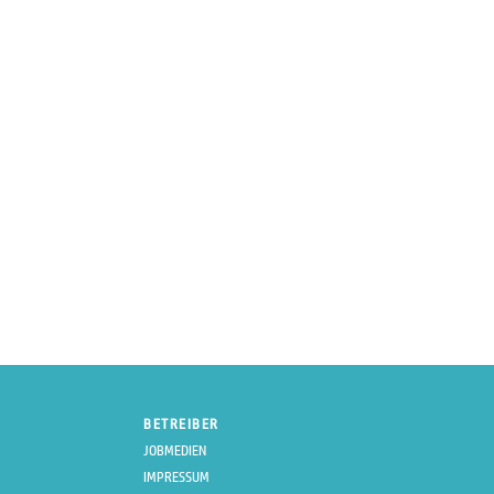
BETREIBER
JOBMEDIEN
IMPRESSUM