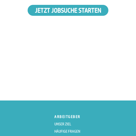
JETZT JOBSUCHE STARTEN
ARBEITGEBER
UNSER ZIEL
HÄUFIGE FRAGEN