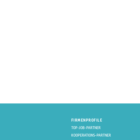
FIRMENPROFILE
TOP-JOB-PARTNER
KOOPERATIONS-PARTNER