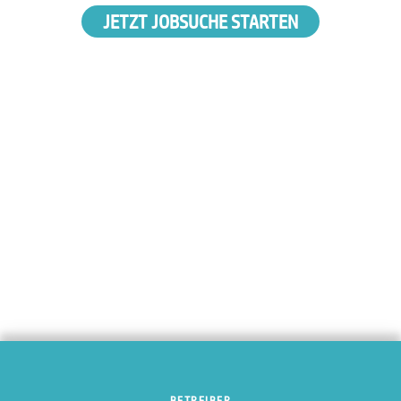
JETZT JOBSUCHE STARTEN
BETREIBER