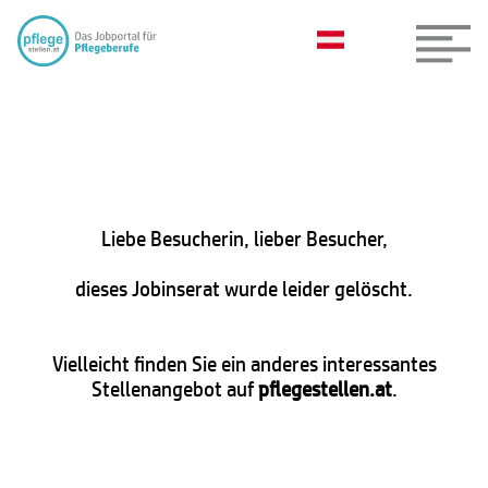
Liebe Besucherin, lieber Besucher,
dieses Jobinserat wurde leider gelöscht.
Vielleicht finden Sie ein anderes interessantes
Stellenangebot auf
pflegestellen.at
.