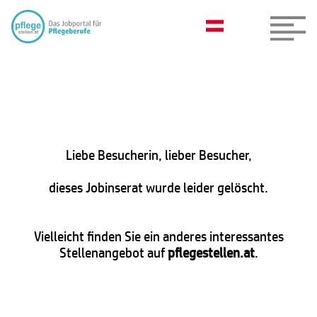
Liebe Besucherin, lieber Besucher,
dieses Jobinserat wurde leider gelöscht.
Vielleicht finden Sie ein anderes interessantes
Stellenangebot auf
pflegestellen.at
.