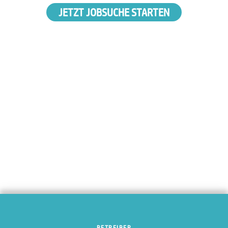
JETZT JOBSUCHE STARTEN
BETREIBER