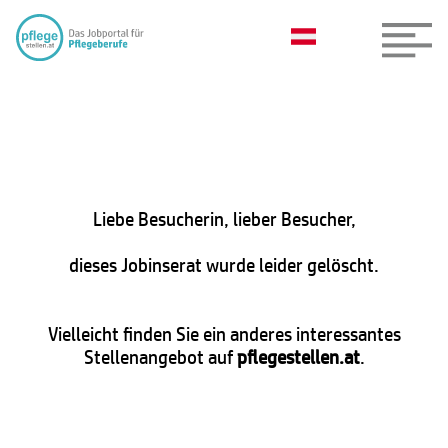
Liebe Besucherin, lieber Besucher,
dieses Jobinserat wurde leider gelöscht.
Vielleicht finden Sie ein anderes interessantes
Stellenangebot auf
pflegestellen.at
.