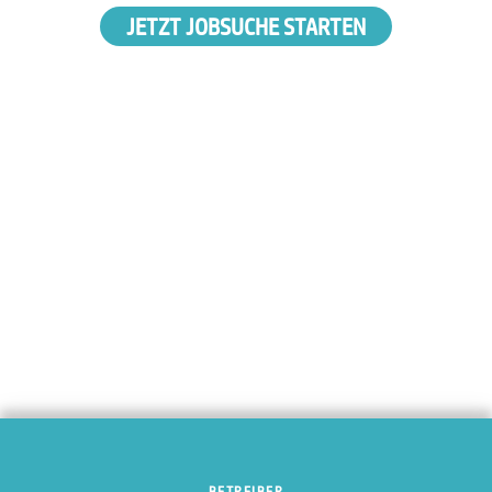
JETZT JOBSUCHE STARTEN
BETREIBER