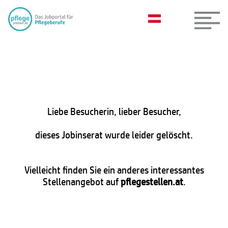
Liebe Besucherin, lieber Besucher,
dieses Jobinserat wurde leider gelöscht.
Vielleicht finden Sie ein anderes interessantes
Stellenangebot auf
pflegestellen.at
.