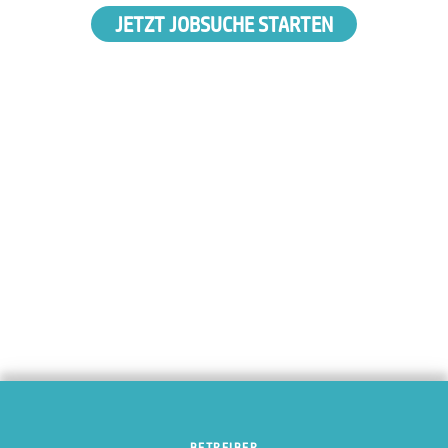
JETZT JOBSUCHE STARTEN
BETREIBER