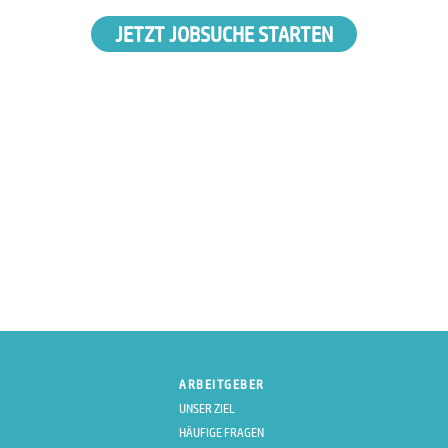
JETZT JOBSUCHE STARTEN
ARBEITGEBER
UNSER ZIEL
HÄUFIGE FRAGEN