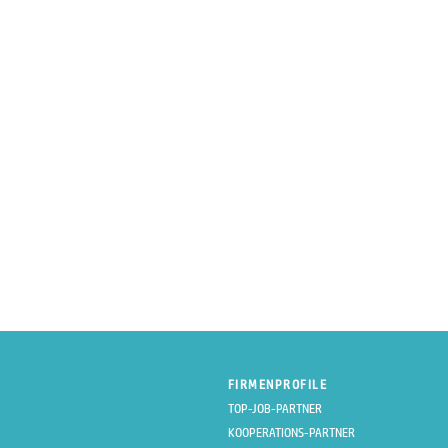
FIRMENPROFILE
TOP-JOB-PARTNER
KOOPERATIONS-PARTNER