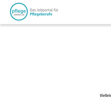
Vielle