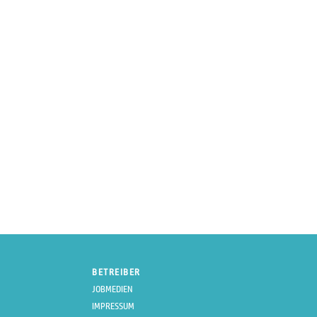
BETREIBER
JOBMEDIEN
IMPRESSUM