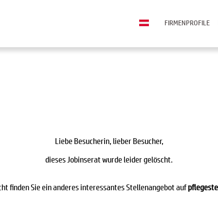
FIRMENPROFILE
Liebe Besucherin, lieber Besucher,
dieses Jobinserat wurde leider gelöscht.
icht finden Sie ein anderes interessantes Stellenangebot auf
pflegeste