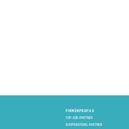
FIRMENPROFILE
TOP-JOB-PARTNER
KOOPERATIONS-PARTNER