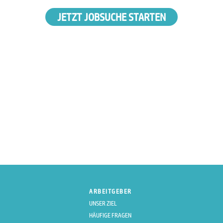
JETZT JOBSUCHE STARTEN
ARBEITGEBER
UNSER ZIEL
HÄUFIGE FRAGEN