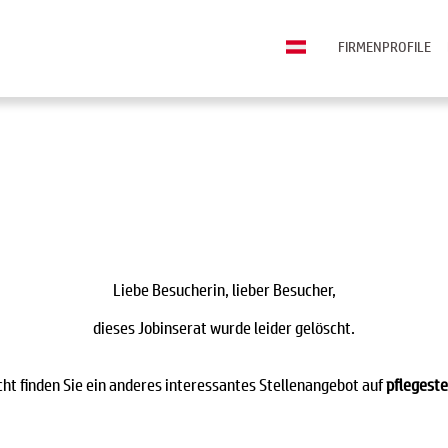
FIRMENPROFILE
Liebe Besucherin, lieber Besucher,
dieses Jobinserat wurde leider gelöscht.
icht finden Sie ein anderes interessantes Stellenangebot auf
pflegeste