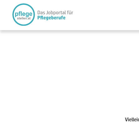
Vielle