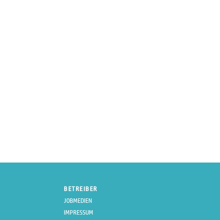
BETREIBER
JOBMEDIEN
IMPRESSUM