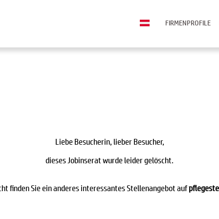
FIRMENPROFILE
Liebe Besucherin, lieber Besucher,
dieses Jobinserat wurde leider gelöscht.
icht finden Sie ein anderes interessantes Stellenangebot auf
pflegeste