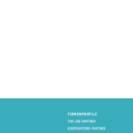
FIRMENPROFILE
TOP-JOB-PARTNER
KOOPERATIONS-PARTNER