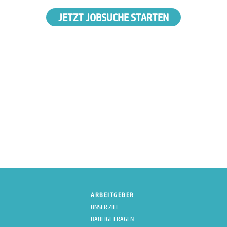
JETZT JOBSUCHE STARTEN
ARBEITGEBER
UNSER ZIEL
HÄUFIGE FRAGEN