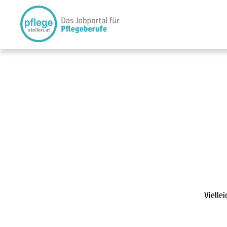
Vielle