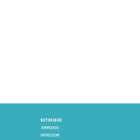
BETREIBER
JOBMEDIEN
IMPRESSUM