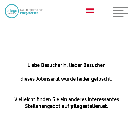
Liebe Besucherin, lieber Besucher,
dieses Jobinserat wurde leider gelöscht.
Vielleicht finden Sie ein anderes interessantes
Stellenangebot auf
pflegestellen.at
.