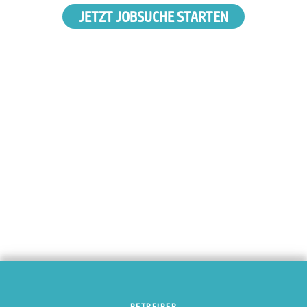
JETZT JOBSUCHE STARTEN
BETREIBER