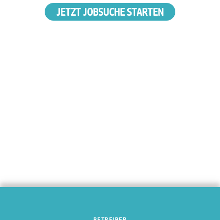
JETZT JOBSUCHE STARTEN
BETREIBER