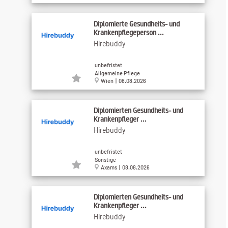
Diplomierte Gesundheits- und
Krankenpflegeperson ...
Hirebuddy
unbefristet
Allgemeine Pflege
Wien | 08.08.2026
Diplomierten Gesundheits- und
Krankenpfleger ...
Hirebuddy
unbefristet
Sonstige
Axams | 08.08.2026
Diplomierten Gesundheits- und
Krankenpfleger ...
Hirebuddy