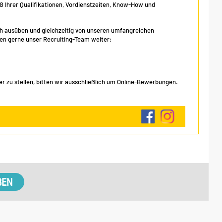
Ihrer Qualifikationen, Vordienstzeiten, Know-How und
eich ausüben und gleichzeitig von unseren umfangreichen
hnen gerne unser Recruiting-Team weiter:
 zu stellen, bitten wir ausschließlich um
Online-Bewerbungen
.