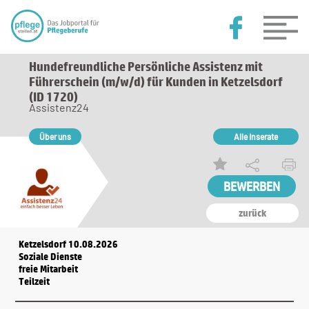
Hundefreundliche Persönliche Assistenz mit
Führerschein (m/w/d) für Kunden in Ketzelsdorf
(ID 1720)
Assistenz24
Über uns
Alle Inserate
zurück
Ketzelsdorf 10.08.2026
Soziale Dienste
freie Mitarbeit
Teilzeit