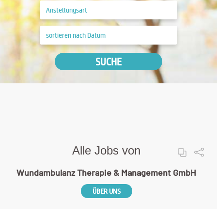
SUCHE
Alle Jobs von
Wundambulanz Therapie & Management GmbH
ÜBER UNS