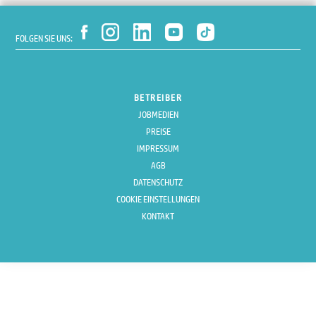
FOLGEN SIE UNS:
BETREIBER
JOBMEDIEN
PREISE
IMPRESSUM
AGB
DATENSCHUTZ
COOKIE EINSTELLUNGEN
KONTAKT