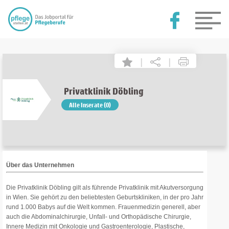
|
|
Privatklinik Döbling
Alle Inserate (0)
Über das Unternehmen
Die Privatklinik Döbling gilt als führende Privatklinik mit Akutversorgung
in Wien. Sie gehört zu den beliebtesten Geburtskliniken, in der pro Jahr
rund 1.000 Babys auf die Welt kommen. Frauenmedizin generell, aber
auch die Abdominalchirurgie, Unfall- und Orthopädische Chirurgie,
Innere Medizin mit Onkologie und Gastroenterologie, Plastische,