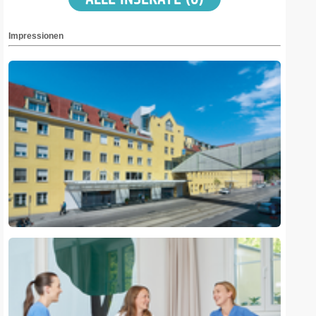
Impressionen