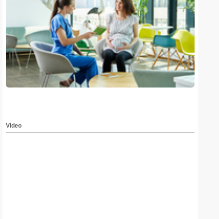
Video