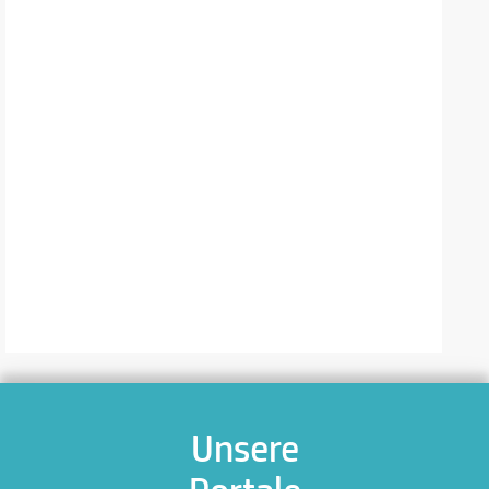
Unsere