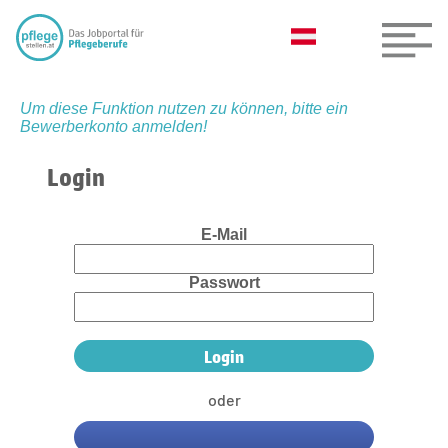
Um diese Funktion nutzen zu können, bitte ein
Bewerberkonto anmelden!
Login
E-Mail
Passwort
oder