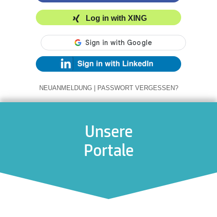
Log in with XING
NEUANMELDUNG
|
PASSWORT VERGESSEN?
Unsere
Portale