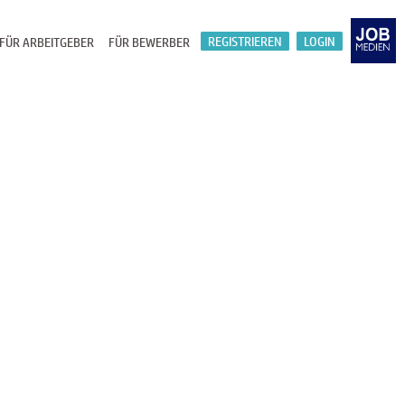
REGISTRIEREN
LOGIN
FÜR ARBEITGEBER
FÜR BEWERBER