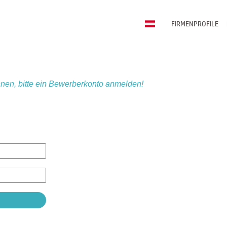
FIRMENPROFILE
nen, bitte ein Bewerberkonto anmelden!