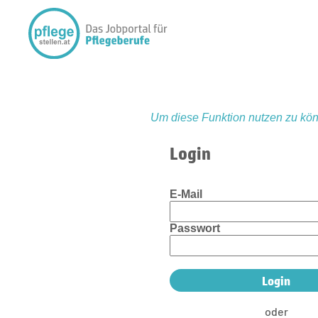
Um diese Funktion nutzen zu kön
Login
E-Mail
Passwort
oder