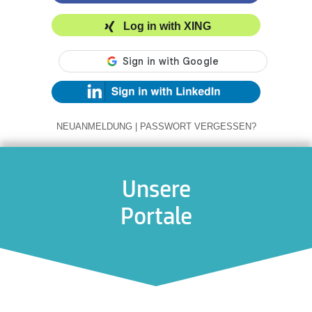
Log in with XING
NEUANMELDUNG
|
PASSWORT VERGESSEN?
Unsere
Portale