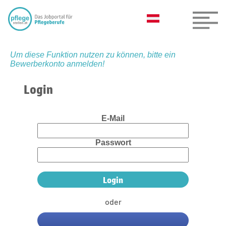
Um diese Funktion nutzen zu können, bitte ein
Bewerberkonto anmelden!
Login
E-Mail
Passwort
oder