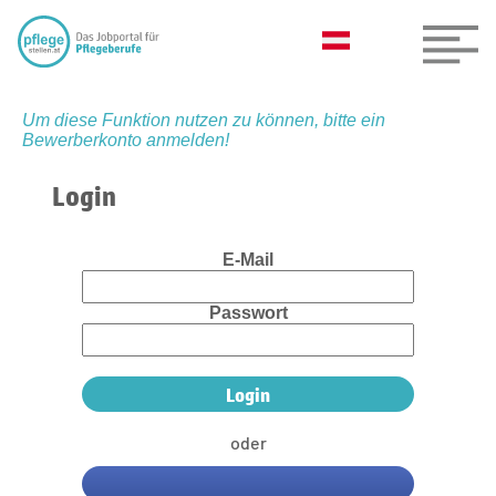
Um diese Funktion nutzen zu können, bitte ein
Bewerberkonto anmelden!
Login
E-Mail
Passwort
oder