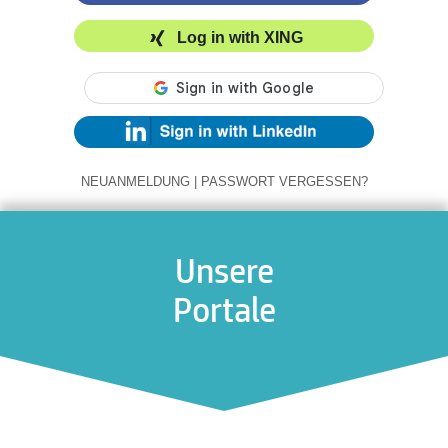
Log in with XING
NEUANMELDUNG
|
PASSWORT VERGESSEN?
Unsere
Portale