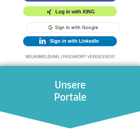
Log in with XING
NEUANMELDUNG
|
PASSWORT VERGESSEN?
Unsere
Portale