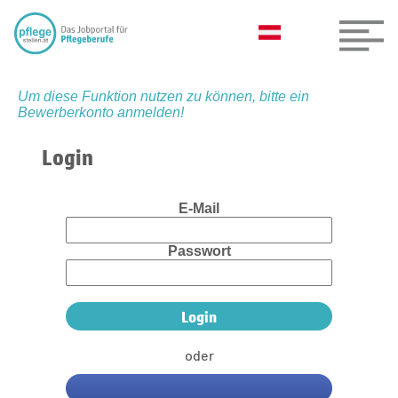
Um diese Funktion nutzen zu können, bitte ein
Bewerberkonto anmelden!
Login
E-Mail
Passwort
oder