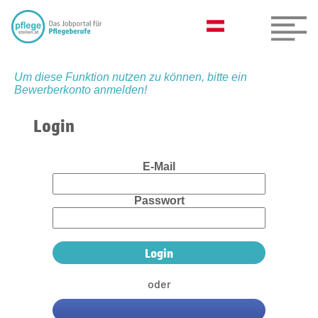
Um diese Funktion nutzen zu können, bitte ein
Bewerberkonto anmelden!
Login
E-Mail
Passwort
oder