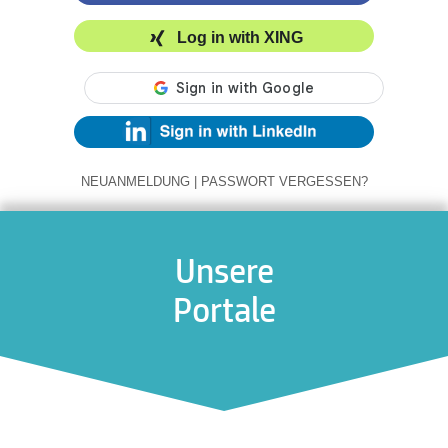
Log in with XING
NEUANMELDUNG
|
PASSWORT VERGESSEN?
Unsere
Portale