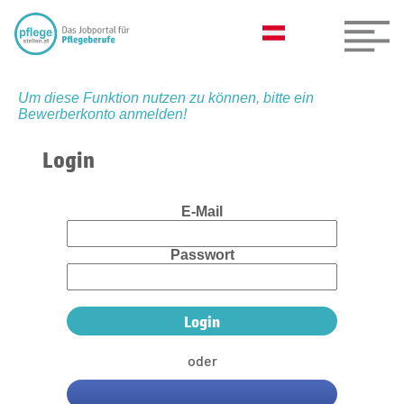
Um diese Funktion nutzen zu können, bitte ein
Bewerberkonto anmelden!
Login
E-Mail
Passwort
oder