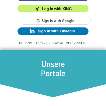
Log in with XING
NEUANMELDUNG
|
PASSWORT VERGESSEN?
Unsere
Portale