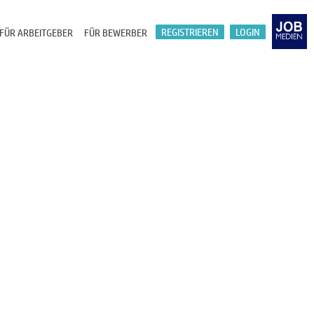
REGISTRIEREN
LOGIN
FÜR ARBEITGEBER
FÜR BEWERBER