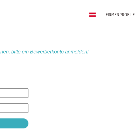
FIRMENPROFILE
nen, bitte ein Bewerberkonto anmelden!