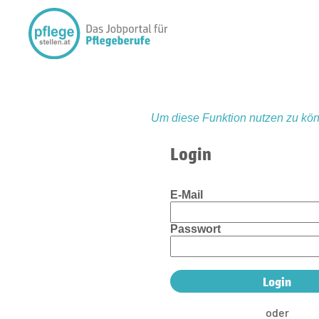
Um diese Funktion nutzen zu kön
Login
E-Mail
Passwort
oder