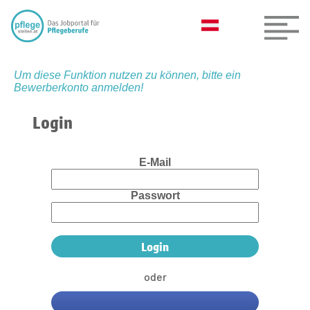
Um diese Funktion nutzen zu können, bitte ein
Bewerberkonto anmelden!
Login
E-Mail
Passwort
oder