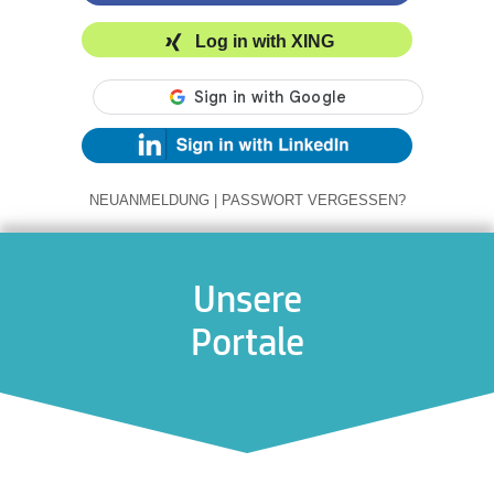
Log in with XING
NEUANMELDUNG
|
PASSWORT VERGESSEN?
Unsere
Portale