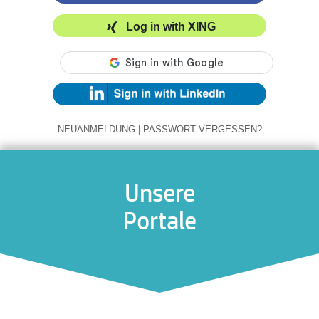
Log in with XING
NEUANMELDUNG
|
PASSWORT VERGESSEN?
Unsere
Portale