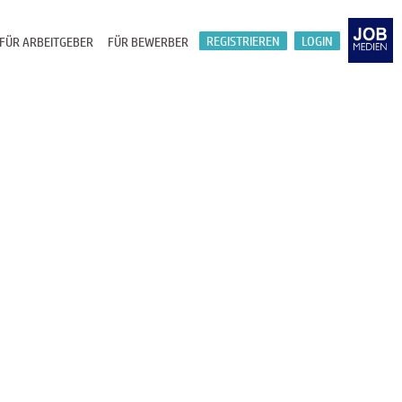
REGISTRIEREN
LOGIN
FÜR ARBEITGEBER
FÜR BEWERBER