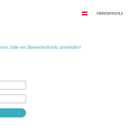
FIRMENPROFILE
nen, bitte ein Bewerberkonto anmelden!