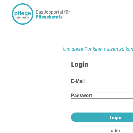
Um diese Funktion nutzen zu kön
Login
E-Mail
Passwort
oder