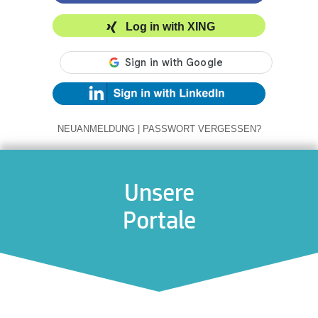
Log in with XING
NEUANMELDUNG
|
PASSWORT VERGESSEN?
Unsere
Portale