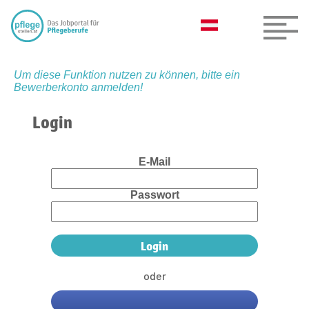
Um diese Funktion nutzen zu können, bitte ein
Bewerberkonto anmelden!
Login
E-Mail
Passwort
oder