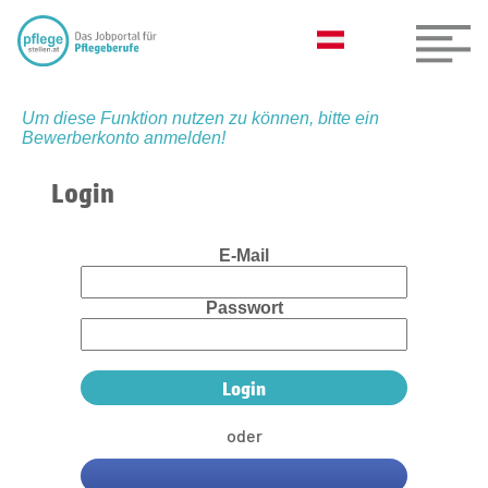
Um diese Funktion nutzen zu können, bitte ein
Bewerberkonto anmelden!
Login
E-Mail
Passwort
oder