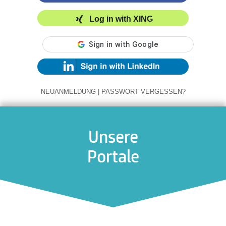
Log in with XING
NEUANMELDUNG
|
PASSWORT VERGESSEN?
Unsere
Portale