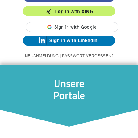
Log in with XING
NEUANMELDUNG
|
PASSWORT VERGESSEN?
Unsere
Portale