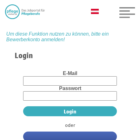
Um diese Funktion nutzen zu können, bitte ein
Bewerberkonto anmelden!
Login
E-Mail
Passwort
oder