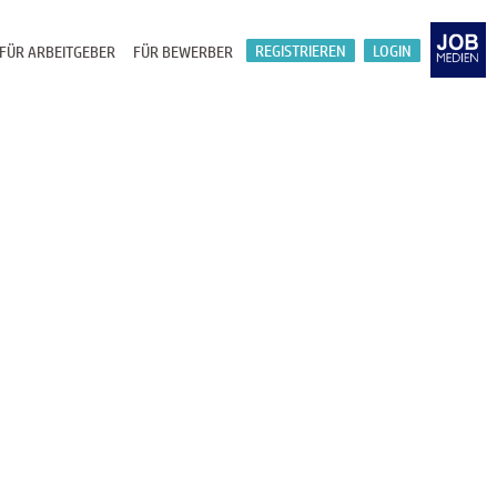
REGISTRIEREN
LOGIN
FÜR ARBEITGEBER
FÜR BEWERBER