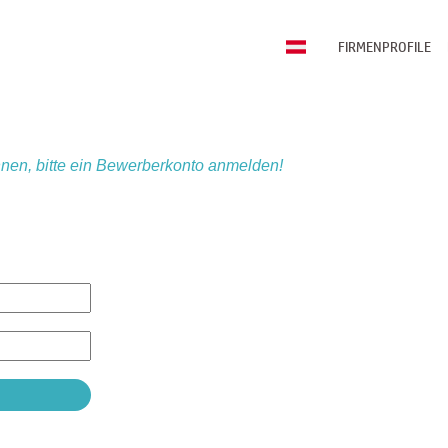
FIRMENPROFILE
nen, bitte ein Bewerberkonto anmelden!