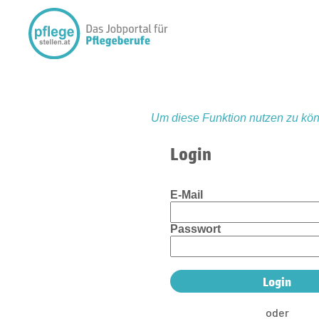
Um diese Funktion nutzen zu kön
Login
E-Mail
Passwort
oder