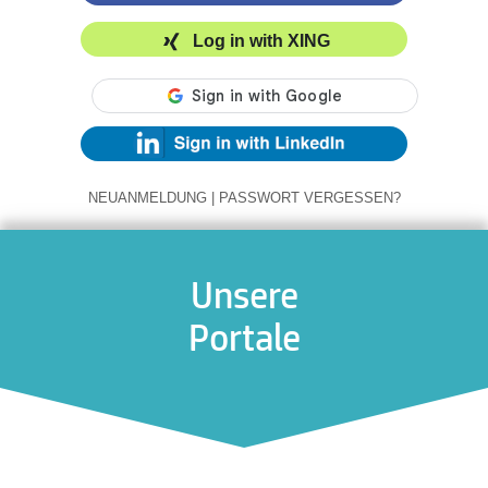
Log in with XING
NEUANMELDUNG
|
PASSWORT VERGESSEN?
Unsere
Portale