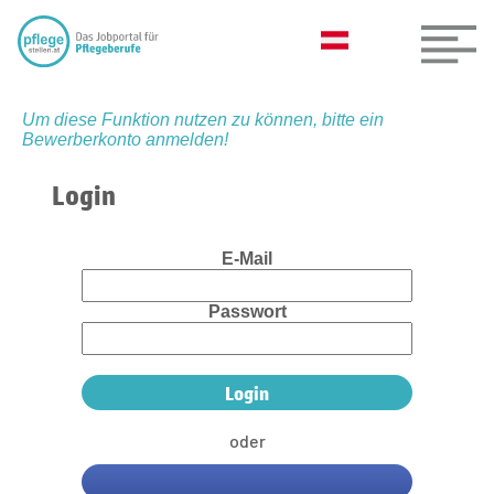
Um diese Funktion nutzen zu können, bitte ein
Bewerberkonto anmelden!
Login
E-Mail
Passwort
oder